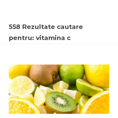
558 Rezultate cautare
pentru: vitamina c