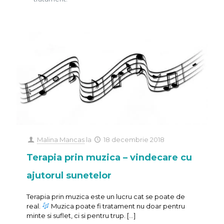
Malina Mancas
la
18 decembrie 2018
Terapia prin muzica – vindecare cu
ajutorul sunetelor
Terapia prin muzica este un lucru cat se poate de
real.
Muzica poate fi tratament nu doar pentru
minte si suflet, ci si pentru trup.
[…]