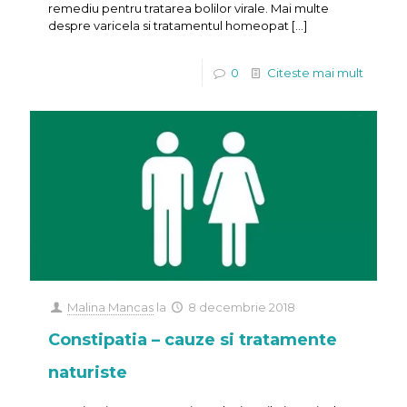
remediu pentru tratarea bolilor virale. Mai multe
despre varicela si tratamentul homeopat
[…]
0
Citeste mai mult
Malina Mancas
la
8 decembrie 2018
Constipatia – cauze si tratamente
naturiste