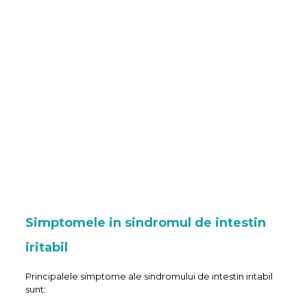
Simptomele in sindromul de intestin
iritabil
Principalele simptome ale sindromului de intestin iritabil
sunt: