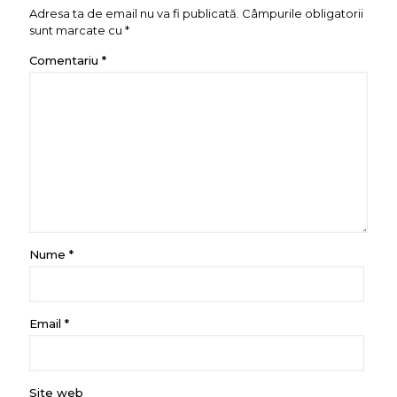
Adresa ta de email nu va fi publicată.
Câmpurile obligatorii
sunt marcate cu
*
Comentariu
*
Nume
*
Email
*
Site web