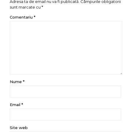
Adresa ta de email nu va fi publicată.
Câmpurile obligatorii
sunt marcate cu
*
Comentariu
*
Nume
*
Email
*
Site web