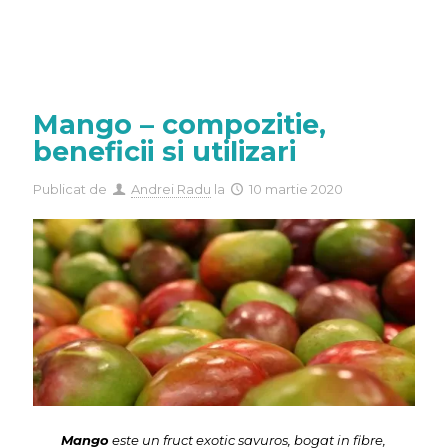
Mango – compozitie,
beneficii si utilizari
Publicat de
Andrei Radu
la
10 martie 2020
Mango
este un fruct exotic savuros, bogat in fibre,