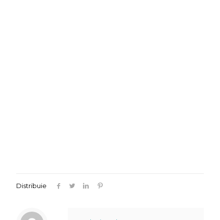
Distribuie