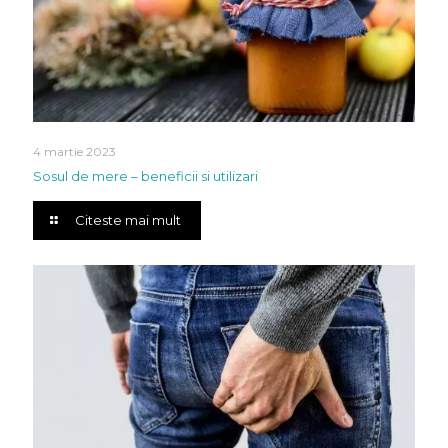
4 martie 2023
Sosul de mere – beneficii si utilizari
Citeste mai mult