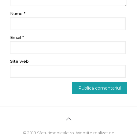
Nume
*
Email
*
Site web
© 2018 Sfaturimedicale.ro. Website realizat de