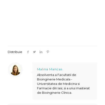
Distribuie
Malina Mancas
Absolventa a Facultatii de
Bioinginerie Medicala -
Universitatea de Medicina si
Farmacie din Iasi, si a unui masterat
de Bioinginerie Clinica.