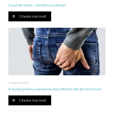
Sosul de mere – beneficii si utilizari
Citeste mai mult
1 martie 2023
8 Solutii pentru a ameliora disconfortul dat de hemoroizi
Citeste mai mult