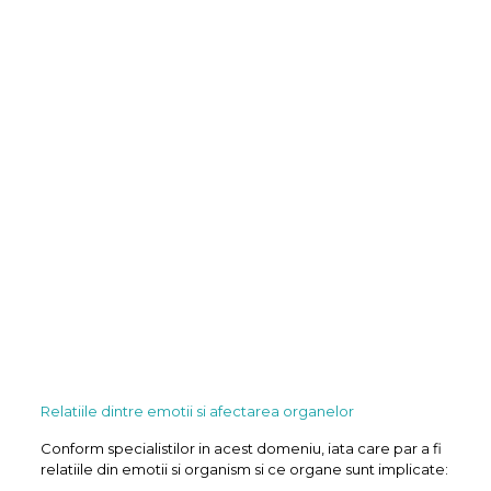
Relatiile dintre emotii si afectarea organelor
Conform specialistilor in acest domeniu, iata care par a fi
relatiile din emotii si organism si ce organe sunt implicate: