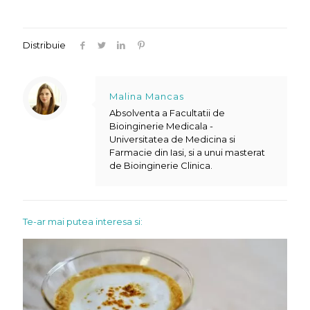
Distribuie
Malina Mancas
Absolventa a Facultatii de
Bioinginerie Medicala -
Universitatea de Medicina si
Farmacie din Iasi, si a unui masterat
de Bioinginerie Clinica.
Te-ar mai putea interesa si: