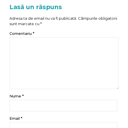
Lasă un răspuns
Adresa ta de email nu va fi publicată.
Câmpurile obligatorii
sunt marcate cu
*
Comentariu
*
Nume
*
Email
*