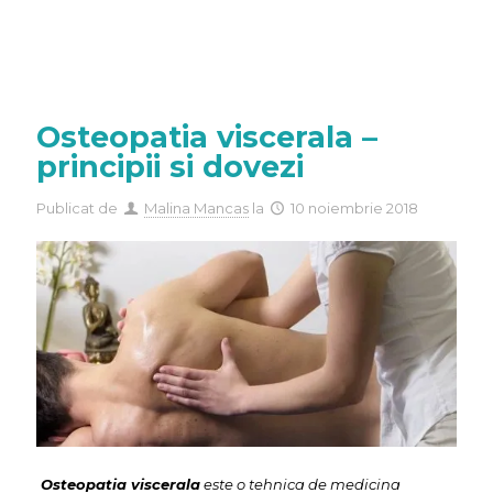
Osteopatia viscerala –
principii si dovezi
Publicat de
Malina Mancas
la
10 noiembrie 2018
Osteopatia viscerala
este o tehnica de medicina