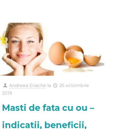
Andreea Enache
la
25 octombrie
2019
Masti de fata cu ou –
indicatii, beneficii,