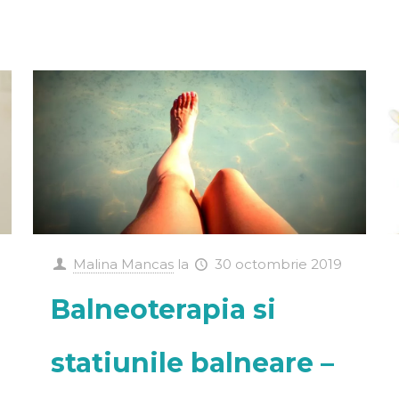
Malina Mancas
la
30 octombrie 2019
Balneoterapia si
statiunile balneare –