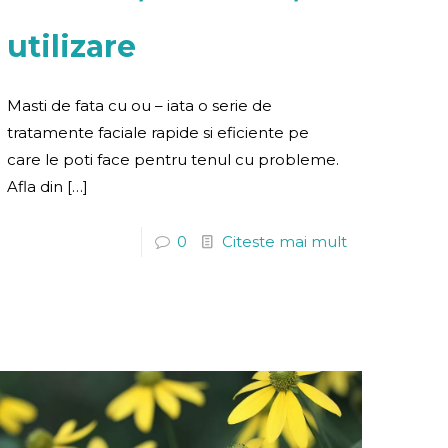
utilizare
Masti de fata cu ou – iata o serie de
tratamente faciale rapide si eficiente pe
care le poti face pentru tenul cu probleme.
Afla din
[…]
0
Citeste mai mult