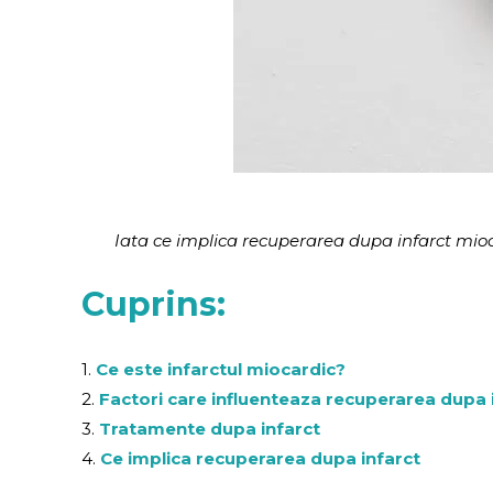
Iata ce implica recuperarea dupa infarct mioc
Cuprins:
1.
Ce este infarctul miocardic?
2.
Factori care influenteaza recuperarea dupa 
3.
Tratamente dupa infarct
4.
Ce implica recuperarea dupa infarct