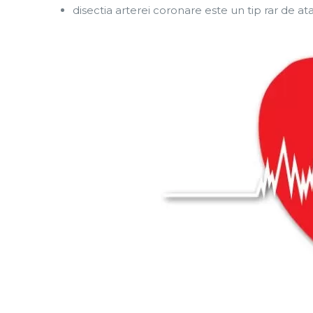
disectia arterei coronare este un tip rar de a