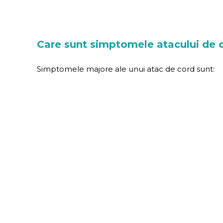
Care sunt simptomele atacului de 
Simptomele majore ale unui atac de cord sunt: