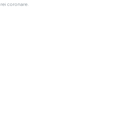
erei coronare.