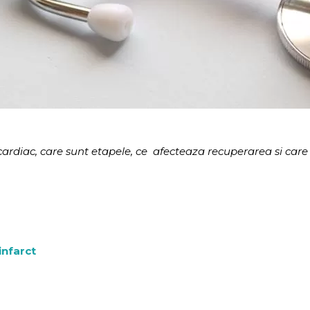
ardiac, care sunt etapele, ce afecteaza recuperarea si care
infarct