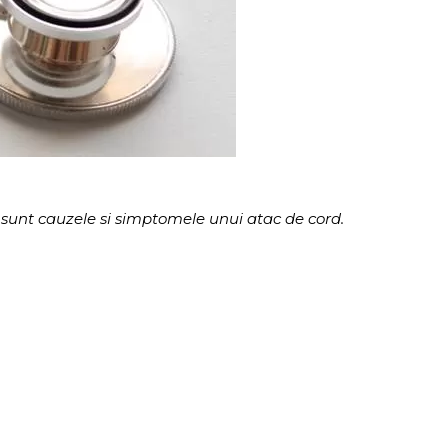
 sunt cauzele si simptomele unui atac de cord.