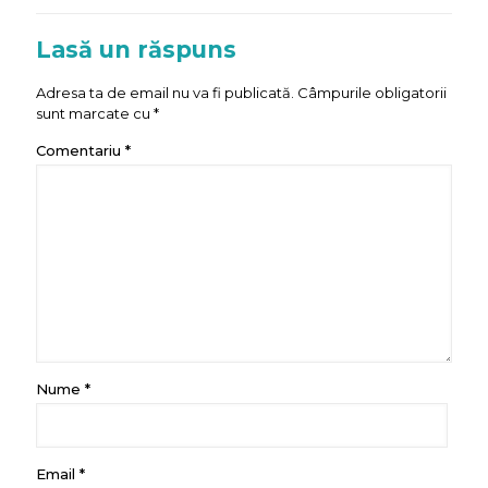
Lasă un răspuns
Adresa ta de email nu va fi publicată.
Câmpurile obligatorii
sunt marcate cu
*
Comentariu
*
Nume
*
Email
*