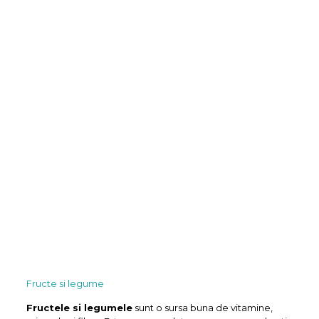
Fructe si legume
Fructele si legumele
sunt o sursa buna de vitamine,