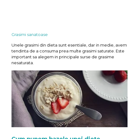
Grasimi sanatoase
Unele grasimi din dieta sunt esentiale, dar in medie, avem
tendinta de a consuma prea multe grasimi saturate. Este
important sa alegem in principale surse de grasime
nesaturata.