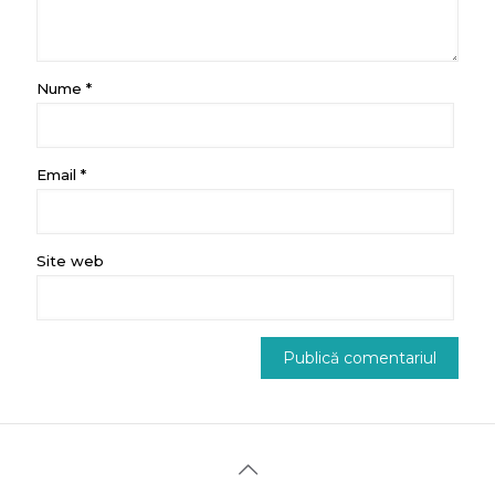
Nume
*
Email
*
Site web