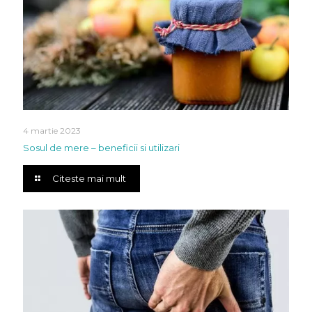
4 martie 2023
Sosul de mere – beneficii si utilizari
Citeste mai mult