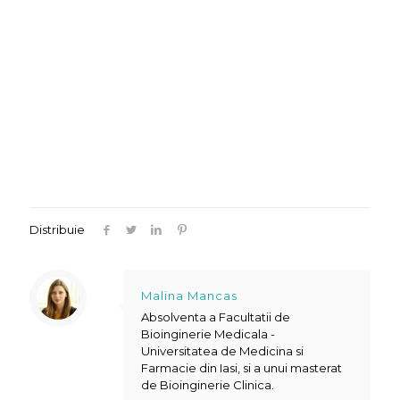
Distribuie
Malina Mancas
Absolventa a Facultatii de
Bioinginerie Medicala -
Universitatea de Medicina si
Farmacie din Iasi, si a unui masterat
de Bioinginerie Clinica.