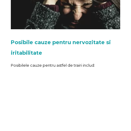
Posibile cauze pentru nervozitate si
iritabilitate
Posibilele cauze pentru astfel de trairi includ: