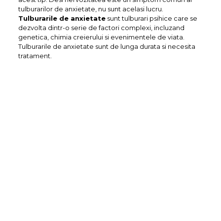
tulburarilor de anxietate, nu sunt acelasi lucru.
Tulburarile de anxietate
sunt tulburari psihice care se
dezvolta dintr-o serie de factori complexi, incluzand
genetica, chimia creierului si evenimentele de viata.
Tulburarile de anxietate sunt de lunga durata si necesita
tratament.