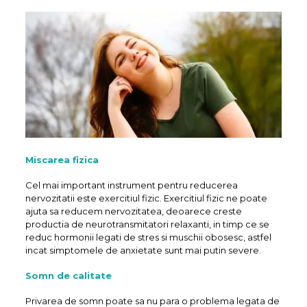
Miscarea fizica
Cel mai important instrument pentru reducerea
nervozitatii este exercitiul fizic. Exercitiul fizic ne poate
ajuta sa reducem nervozitatea, deoarece creste
productia de neurotransmitatori relaxanti, in timp ce se
reduc hormonii legati de stres si muschii obosesc, astfel
incat simptomele de anxietate sunt mai putin severe.
Somn de calitate
Privarea de somn poate sa nu para o problema legata de