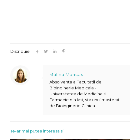
Distribuie
Malina Mancas
Absolventa a Facultatii de
Bioinginerie Medicala -
Universitatea de Medicina si
Farmacie din Iasi, si a unui masterat
de Bioinginerie Clinica.
Te-ar mai putea interesa si: