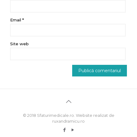
Email
*
Site web
© 2018 Sfaturimedicale.ro. Website realizat de
ruxandramicu.ro