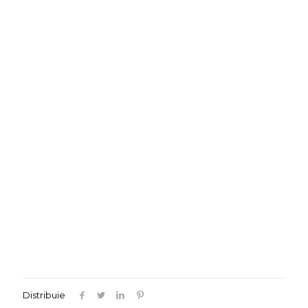
Distribuie