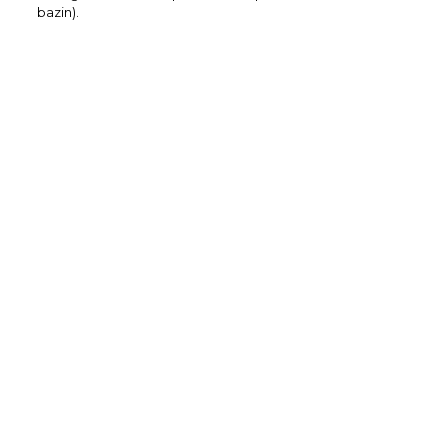
bazin).