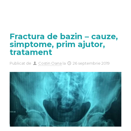
Fractura de bazin – cauze,
simptome, prim ajutor,
tratament
Publicat de
Costin Oana
la
26 septembrie 2019