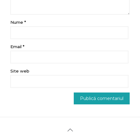
Nume
*
Email
*
Site web