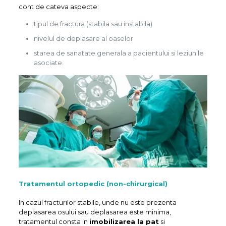
cont de cateva aspecte:
tipul de fractura (stabila sau instabila)
nivelul de deplasare al oaselor
starea de sanatate generala a pacientului si leziunile
asociate.
Tratamentul ortopedic (non-chirurgical)
In cazul fracturilor stabile, unde nu este prezenta
deplasarea osului sau deplasarea este minima,
tratamentul consta in
imobilizarea la pat
si