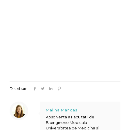
Distribuie
Malina Mancas
Absolventa a Facultatii de
Bioinginerie Medicala -
Universitatea de Medicina si