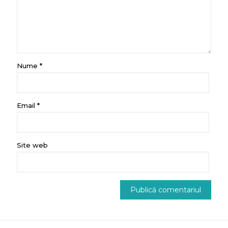
Nume
*
Email
*
Site web