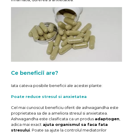
Ce beneficii are?
Iata cateva posibile beneficii ale acestei plante:
Poate reduce stresul si anxietatea
Cel mai cunoscut beneficiu oferit de ashwagandha este
proprietatea sa de a ameliora stresul si anxietatea.
Ashwagandha este clasificata ca un produs
adaptogen
,
adica mai exact
ajuta organismul sa faca fata
stresului
. Poate sa ajute la controlul mediatorilor