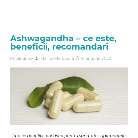
Ashwagandha – ce este,
beneficii, recomandari
Publicat de
Malina Mancas
la
9 ianuarie 2023
Iata ce beneficii pot avea pentru sanatate suplimentele