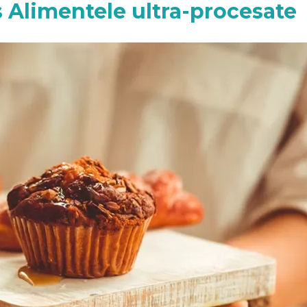
 Alimentele ultra-procesate