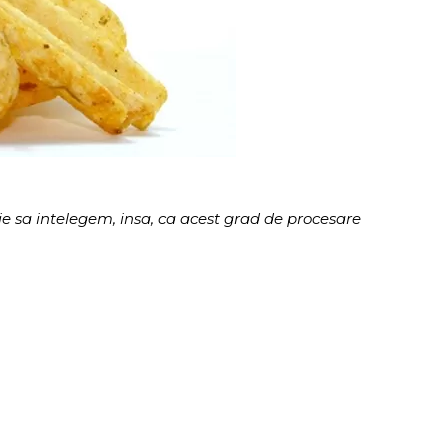
e sa intelegem, insa, ca acest grad de procesare