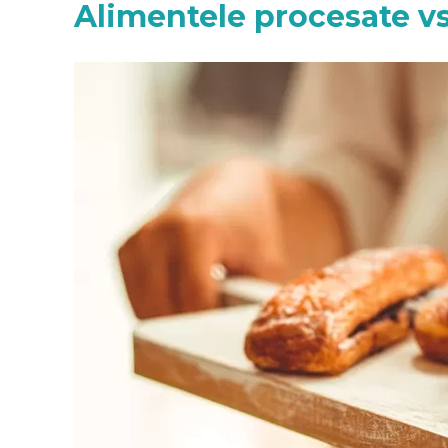
Alimentele procesate vs