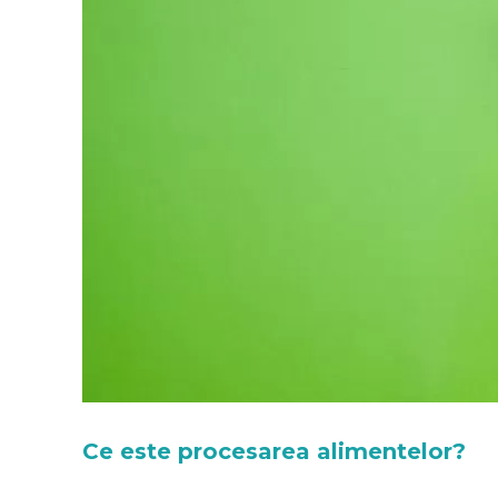
Ce este procesarea alimentelor?