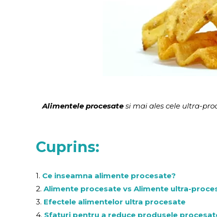
Alimentele procesate
si mai ales cele ultra-pr
Cuprins:
1.
Ce inseamna alimente procesate?
2.
Alimente procesate vs Alimente ultra-proce
3.
Efectele alimentelor ultra procesate
4.
Sfaturi pentru a reduce produsele procesate