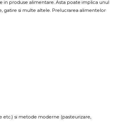
e in produse alimentare. Asta poate implica unul
, gatire si multe altele. Prelucrarea alimentelor
e etc.) si metode moderne (pasteurizare,