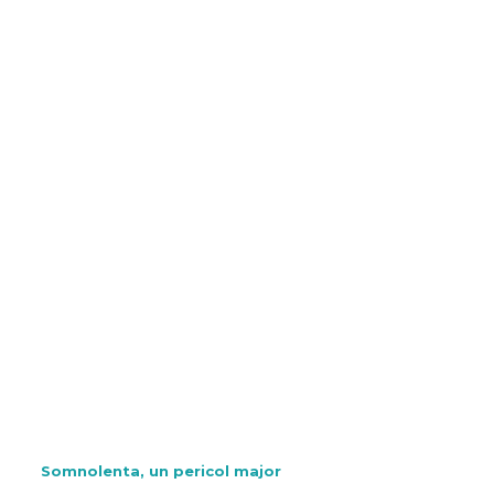
Somnolenta, un pericol major