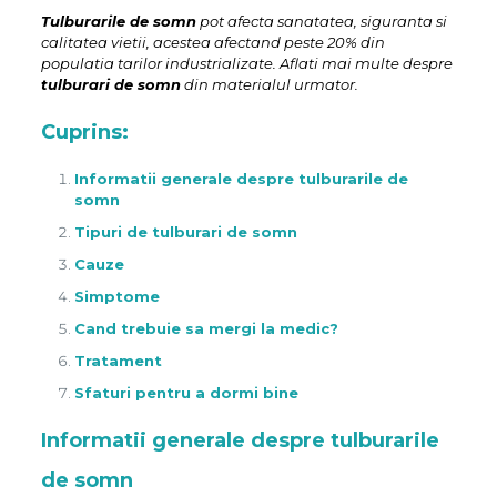
Tulburarile de somn
pot afecta sanatatea, siguranta si
calitatea vietii, acestea afectand peste 20% din
populatia tarilor industrializate. Aflati mai multe despre
tulburari de somn
din materialul urmator.
Cuprins:
Informatii generale despre tulburarile de
somn
Tipuri de tulburari de somn
Cauze
Simptome
Cand trebuie sa mergi la medic?
Tratament
Sfaturi pentru a dormi bine
Informatii generale despre tulburarile
de somn