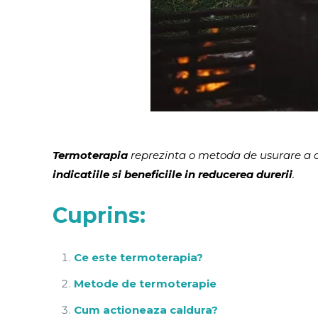
Termoterapia
reprezinta o metoda de usurare a du
indicatiile si beneficiile in reducerea durerii
.
Cuprins:
Ce este termoterapia?
Metode de termoterapie
Cum actioneaza caldura?