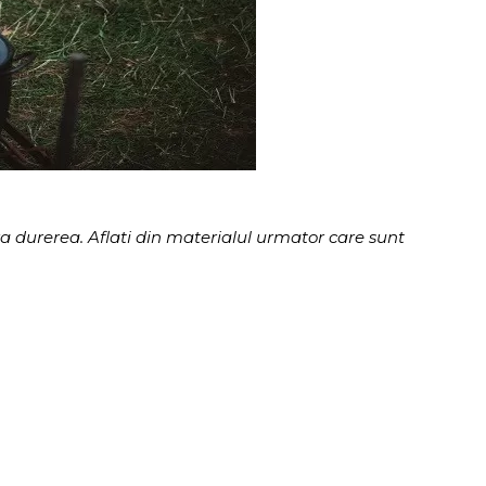
a durerea. Aflati din materialul urmator care sunt