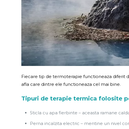
Fiecare tip de termoterapie functioneaza diferit
afla care dintre ele functioneaza cel mai bine.
Tipuri de terapie termica folosite p
Sticla cu apa fierbinte – aceasta ramane cald
Perna incalzita electric – mentine un nivel co