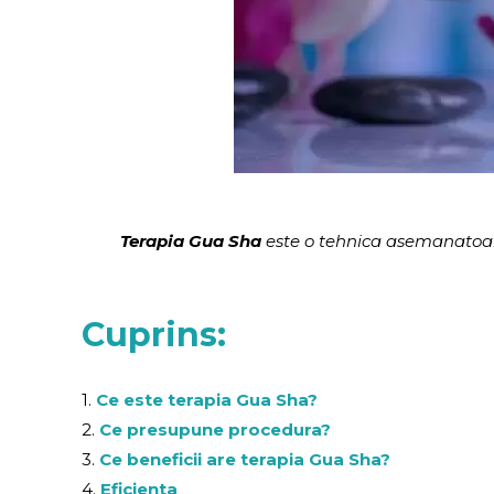
Terapia Gua Sha
este o tehnica asemanatoare
Cuprins:
1.
Ce este terapia Gua Sha?
2.
Ce presupune procedura?
3.
Ce beneficii are terapia Gua Sha?
4.
Eficienta