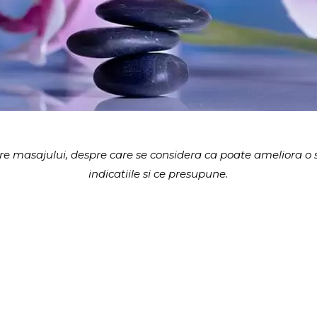
 masajului, despre care se considera ca poate ameliora o s
indicatiile si ce presupune.