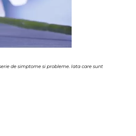
erie de simptome si probleme. Iata care sunt