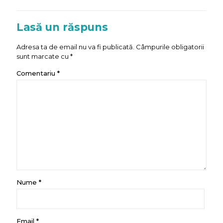
Lasă un răspuns
Adresa ta de email nu va fi publicată.
Câmpurile obligatorii
sunt marcate cu
*
Comentariu
*
Nume
*
Email
*