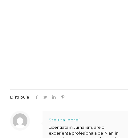
Distribuie
Steluta Indrei
Licentiata in Jurnalism, are o
experienta profesionala de 17 ani in