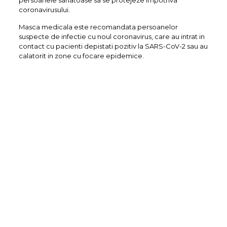
coronavirusului.
Masca medicala este recomandata persoanelor
suspecte de infectie cu noul coronavirus, care au intrat in
contact cu pacienti depistati pozitiv la SARS-CoV-2 sau au
calatorit in zone cu focare epidemice.