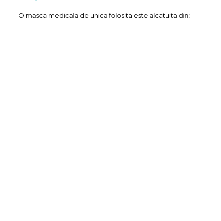
O masca medicala de unica folosita este alcatuita din: