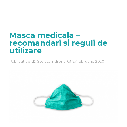
Masca medicala –
recomandari si reguli de
utilizare
Publicat de
Steluta Indrei
la
27 februarie 2020