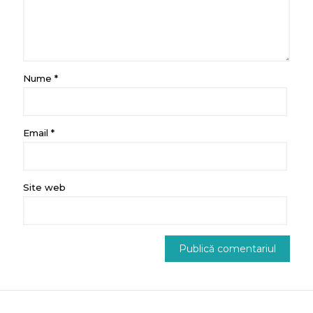
Nume
*
Email
*
Site web