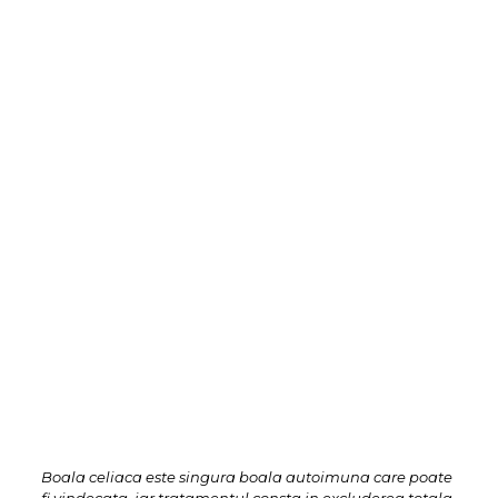
Boala celiaca este singura boala autoimuna care poate