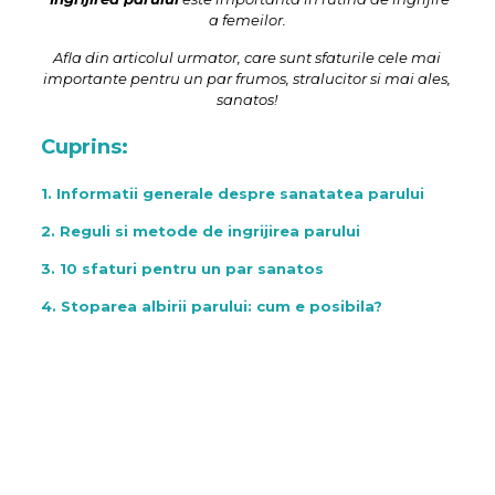
a femeilor.
Afla din articolul urmator, care sunt sfaturile cele mai
importante pentru un par frumos, stralucitor si mai ales,
sanatos!
Cuprins:
1. Informatii generale despre sanatatea parului
2. Reguli si metode de ingrijirea parului
3. 10 sfaturi pentru un par sanatos
4. Stoparea albirii parului: cum e posibila?