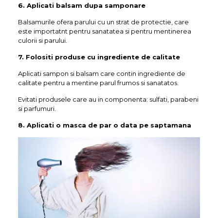
6. Aplicati balsam dupa samponare
Balsamurile ofera parului cu un strat de protectie, care
este importatnt pentru sanatatea si pentru mentinerea
culorii si parului.
7. Folositi produse cu ingrediente de calitate
Aplicati sampon si balsam care contin ingrediente de
calitate pentru a mentine parul frumos si sanatatos.
Evitati produsele care au in componenta: sulfati, parabeni
si parfumuri.
8. Aplicati o masca de par o data pe saptamana