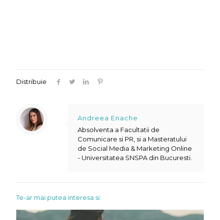
Distribuie
Andreea Enache
Absolventa a Facultatii de
Comunicare si PR, si a Masteratului
de Social Media & Marketing Online
- Universitatea SNSPA din Bucuresti.
Te-ar mai putea interesa si: