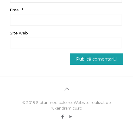
Email
*
Site web
© 2018 Sfaturimedicale.ro. Website realizat de
ruxandramicu.ro