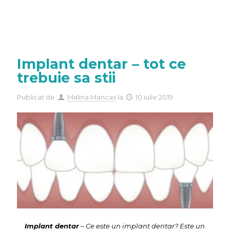
Implant dentar – tot ce
trebuie sa stii
Publicat de
Malina Mancas
la
10 iulie 2019
Implant dentar
– Ce este un implant dentar? Este un