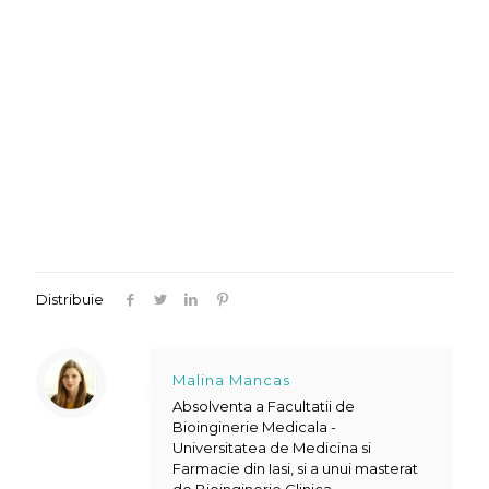
Distribuie
Malina Mancas
Absolventa a Facultatii de
Bioinginerie Medicala -
Universitatea de Medicina si
Farmacie din Iasi, si a unui masterat
de Bioinginerie Clinica.