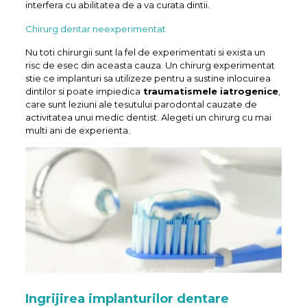
interfera cu abilitatea de a va curata dintii.
Chirurg dentar neexperimentat
Nu toti chirurgii sunt la fel de experimentati si exista un
risc de esec din aceasta cauza. Un chirurg experimentat
stie ce implanturi sa utilizeze pentru a sustine inlocuirea
dintilor si poate impiedica
traumatismele iatrogenice
,
care sunt leziuni ale tesutului parodontal cauzate de
activitatea unui medic dentist. Alegeti un chirurg cu mai
multi ani de experienta.
Ingrijirea implanturilor dentare