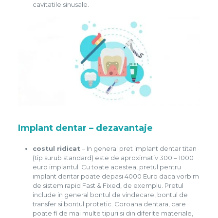
cavitatile sinusale.
Implant dentar – dezavantaje
costul ridicat
– In general pret implant dentar titan
(tip surub standard) este de aproximativ 300 – 1000
euro implantul. Cu toate acestea, pretul pentru
implant dentar poate depasi 4000 Euro daca vorbim
de sistem rapid Fast & Fixed, de exemplu. Pretul
include in general bontul de vindecare, bontul de
transfer si bontul protetic. Coroana dentara, care
poate fi de mai multe tipuri si din diferite materiale,