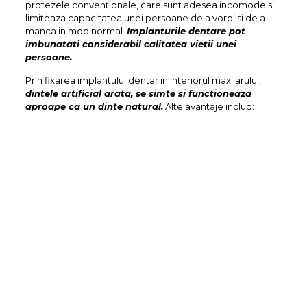
protezele conventionale, care sunt adesea incomode si
limiteaza capacitatea unei persoane de a vorbi si de a
manca in mod normal.
Implanturile dentare pot
imbunatati considerabil calitatea vietii unei
persoane.
Prin fixarea implantului dentar in interiorul maxilarului,
dintele artificial arata, se simte si functioneaza
aproape ca un dinte natural.
Alte avantaje includ: