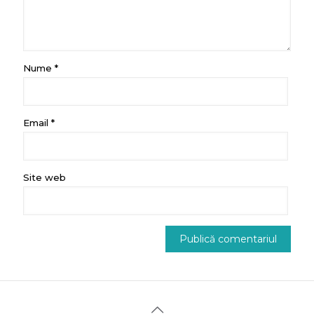
Nume
*
Email
*
Site web