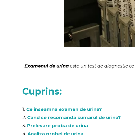
Examenul de urina
este un test de diagnostic ce
Cuprins:
1.
Ce inseamna examen de urina?
2.
Cand se recomanda sumarul de urina?
3.
Prelevare proba de urina
4.
Analiza probei de urina