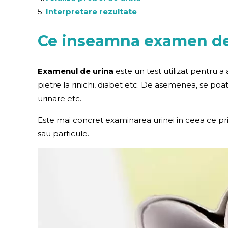
5.
Interpretare rezultate
Ce inseamna examen de
Examenul de urina
este un test utilizat pentru a 
pietre la rinichi, diabet etc. De asemenea, se poa
urinare etc.
Este mai concret examinarea urinei in ceea ce priv
sau particule.