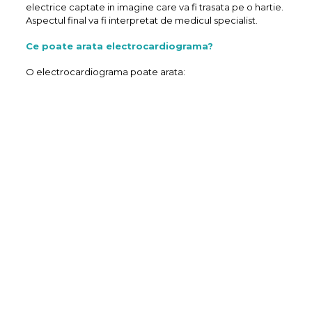
electrice captate in imagine care va fi trasata pe o hartie.
Aspectul final va fi interpretat de medicul specialist.
Ce poate arata electrocardiograma?
O electrocardiograma poate arata: