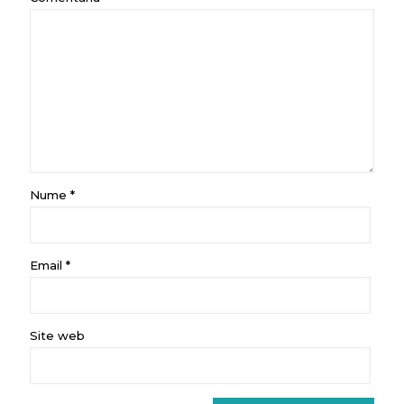
Nume
*
Email
*
Site web