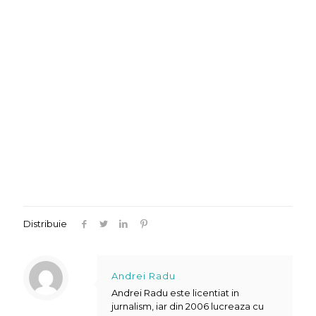
Distribuie
Andrei Radu
Andrei Radu este licentiat in
jurnalism, iar din 2006 lucreaza cu