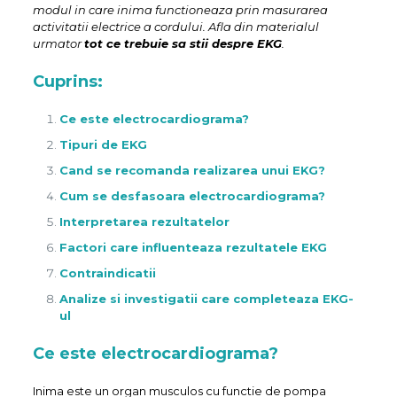
modul in care inima functioneaza prin masurarea
activitatii electrice a cordului. Afla din materialul
urmator
tot ce trebuie sa stii despre EKG
.
Cuprins:
Ce este electrocardiograma?
Tipuri de EKG
Cand se recomanda realizarea unui EKG?
Cum se desfasoara electrocardiograma?
Interpretarea rezultatelor
Factori care influenteaza rezultatele EKG
Contraindicatii
Analize si investigatii care completeaza EKG-
ul
Ce este electrocardiograma?
Inima este un organ musculos cu functie de pompa