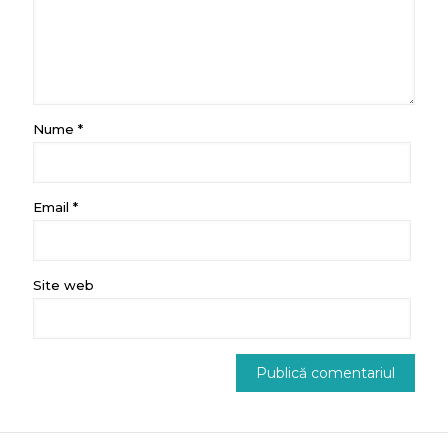
Nume
*
Email
*
Site web