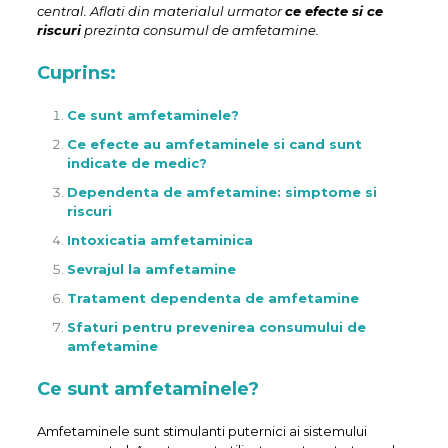
central. Aflati din materialul urmator
ce efecte si ce
riscuri
prezinta consumul de amfetamine.
Cuprins:
Ce sunt amfetaminele?
Ce efecte au amfetaminele si cand sunt
indicate de medic?
Dependenta de amfetamine: simptome si
riscuri
Intoxicatia amfetaminica
Sevrajul la amfetamine
Tratament dependenta de amfetamine
Sfaturi pentru prevenirea consumului de
amfetamine
Ce sunt amfetaminele?
Amfetaminele sunt stimulanti puternici ai sistemului