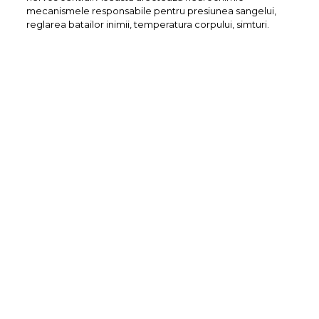
mecanismele responsabile pentru presiunea sangelui,
reglarea batailor inimii, temperatura corpului, simturi.