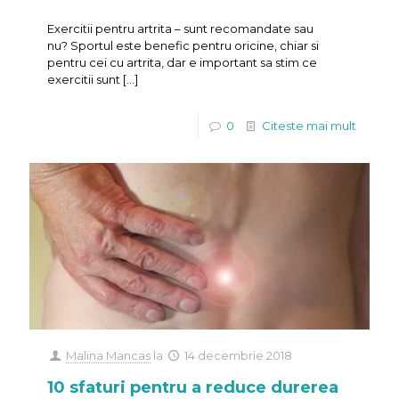
Exercitii pentru artrita – sunt recomandate sau
nu? Sportul este benefic pentru oricine, chiar si
pentru cei cu artrita, dar e important sa stim ce
exercitii sunt
[…]
0
Citeste mai mult
Malina Mancas
la
14 decembrie 2018
10 sfaturi pentru a reduce durerea