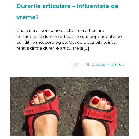
Durerile articulare – influentate de
vreme?
Una din trei persoane cu afectiuni articulare
considera ca durerile articulare sunt dependente de
conditiile meteorologice. Cat de plauzibila e, insa,
relatia dintre durerile articulare si
[…]
1
Citeste mai mult