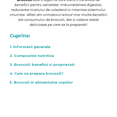
beneficii pentru sanatate: imbunatatirea digestiei,
reducerea nivelului de colesterol si intarirea sistemului
imunitar. Aflati din urmatorul articol mai multe beneficii
ale consumului de broccoli, dar si cateva retete
delicioase pe care sa le preparati!
Cuprins:
1. Informatii generale
2. Compozitie nutritiva
3. Broccoli: beneficii si proprietati
4. Cum se prepara broccoli?
5. Broccoli in alimentatia copiilor