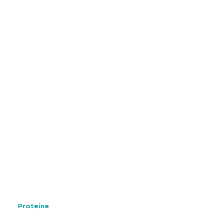
Proteine