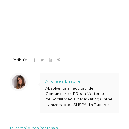
Distribuie
Andreea Enache
Absolventa a Facultatii de
Comunicare si PR, si a Masteratului
de Social Media & Marketing Online
- Universitatea SNSPA din Bucuresti.
Te-ar mai putea interesa si: