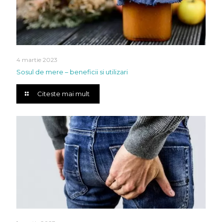
4 martie 2023
Sosul de mere – beneficii si utilizari
Citeste mai mult