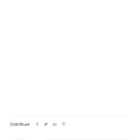
Distribuie