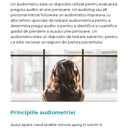
Un audiometru este un dispozitiv utilizat pentru evaluarea
pragului auditiv al unei persoane. Un audiolog sau alt
personal instruit foloseste un audiometru impreuna cu
alte tehnici speciale de testare audiometrica pentru a
determina pragul auditiv si pentru a identifica si cuantifica
gradul de pierdere a auzului unei persoane. Un
audiometru este un dispozitiv de testare subiectiv, pentru
ca este necesar un raspuns din partea pacientului.
Principiile audiometriei
Auzul apare cand undele sonore ajung in urechi si