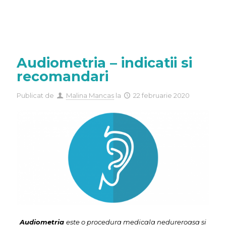
Audiometria – indicatii si
recomandari
Publicat de
Malina Mancas
la
22 februarie 2020
Audiometria
este o procedura medicala nedureroasa si