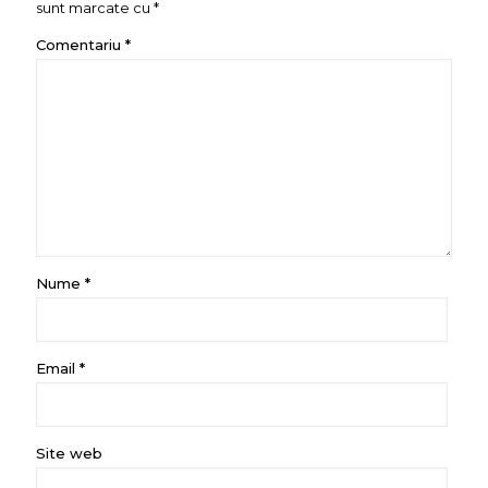
sunt marcate cu
*
Comentariu
*
Nume
*
Email
*
Site web