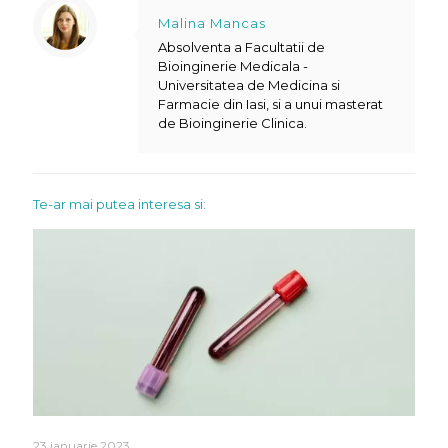
Malina Mancas
Absolventa a Facultatii de
Bioinginerie Medicala -
Universitatea de Medicina si
Farmacie din Iasi, si a unui masterat
de Bioinginerie Clinica.
Te-ar mai putea interesa si:
23 ianuarie 2023