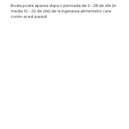
Boala poate aparea dupa o perioada de 5 – 28 de zile (in
medie 10 – 20 de zile) de la ingerarea alimentelor care
contin acest parazit.