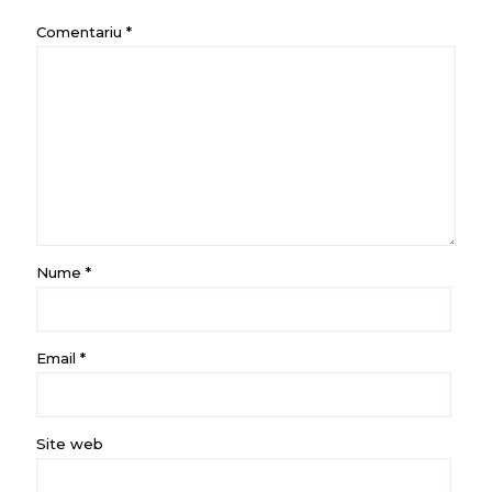
Comentariu
*
Nume
*
Email
*
Site web