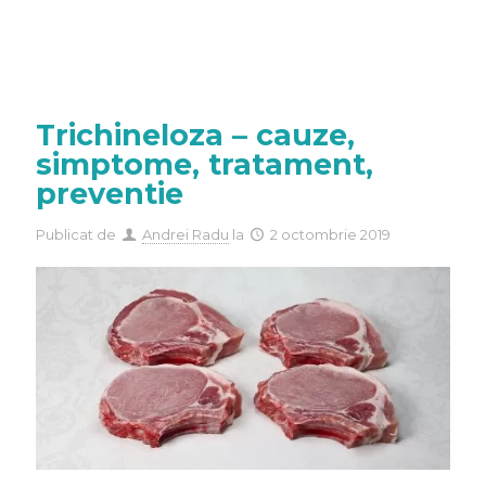
Trichineloza – cauze,
simptome, tratament,
preventie
Publicat de
Andrei Radu
la
2 octombrie 2019