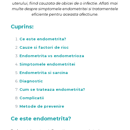
uterului, fiind cauzata de obicei de o infectie. Aflati mai
multe despre simptomele endometritei si tratamentele
eficiente pentru aceasta afectiune.
Cuprins:
Ce este endometrita?
Cauze si factori de risc
Endometrita vs endometrioza
Simptomele endometritei
Endometrita si sarcina
Diagnostic
Cum se trateaza endometrita?
Complicatii
Metode de prevenire
Ce este endometrita?