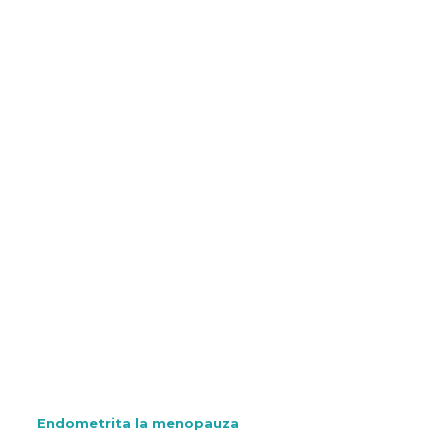
Endometrita la menopauza