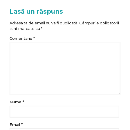
Lasă un răspuns
Adresa ta de email nu va fi publicată.
Câmpurile obligatorii
sunt marcate cu
*
Comentariu
*
Nume
*
Email
*