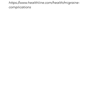
https://www.healthline.com/health/migraine-
complications