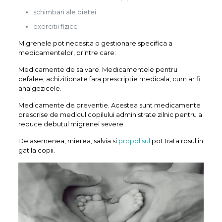
schimbari ale dietei
exercitii fizice
Migrenele pot necesita o gestionare specifica a
medicamentelor, printre care:
Medicamente de salvare. Medicamentele pentru
cefalee, achizitionate fara prescriptie medicala, cum ar fi
analgezicele.
Medicamente de preventie. Acestea sunt medicamente
prescrise de medicul copilului administrate zilnic pentru a
reduce debutul migrenei severe.
De asemenea, mierea, salvia si
propolisul
pot trata rosul in
gat la copii.