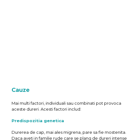
Cauze
Mai multi factori, individuali sau combinati pot provoca
aceste dureri. Acesti factori includ:
Predispozitia genetica
Durerea de cap, mai ales migrena, pare sa fie mostenita.
Daca aveti in familie rude care se plang de dureri intense