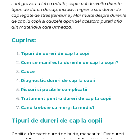
sunt grave. La fel ca adultii, copiii pot dezvolta diferite
tipuri de dureri de cap, inclusiv migrene sau dureri de
cap legate de stres (tensiune). Mai multe despre durerile
de cap la copii si cauzele aparitiei acestora puteti afla
din materialul care urmeaza.
Cuprins:
Tipuri de dureri de cap la copii
Cum se manifesta durerile de cap la copii?
Cauze
Diagnostic dureri de cap la copii
Riscuri si posibile complicatii
Tratament pentru dureri de cap la copii
Cand trebuie sa mergi la medic?
Tipuri de dureri de cap la copii
Copiii au frecvent dureri de burta, mancarimi. Dar dureri