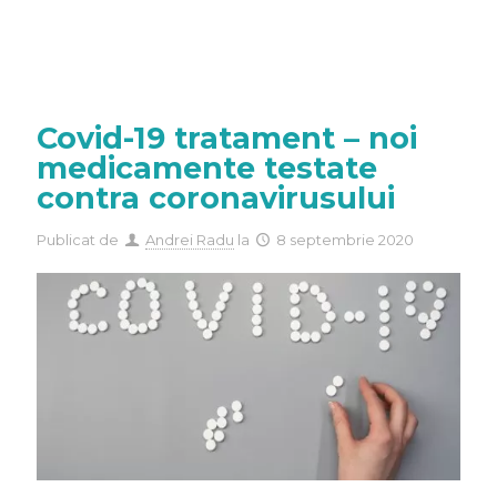
Covid-19 tratament – noi
medicamente testate
contra coronavirusului
Publicat de
Andrei Radu
la
8 septembrie 2020