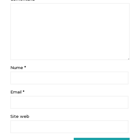
Nume
*
Email
*
Site web