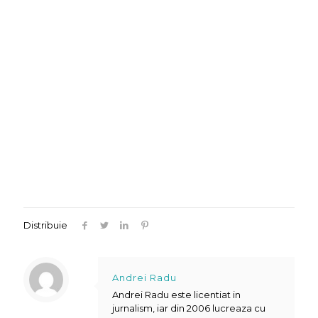
Distribuie
Andrei Radu
Andrei Radu este licentiat in
jurnalism, iar din 2006 lucreaza cu