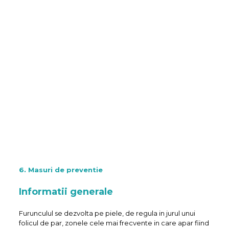
6. Masuri de preventie
Informatii generale
Furunculul se dezvolta pe piele, de regula in jurul unui
folicul de par, zonele cele mai frecvente in care apar fiind