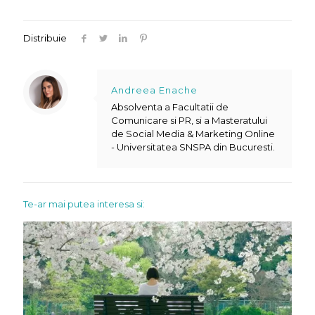
Distribuie
Andreea Enache
Absolventa a Facultatii de
Comunicare si PR, si a Masteratului
de Social Media & Marketing Online
- Universitatea SNSPA din Bucuresti.
Te-ar mai putea interesa si: