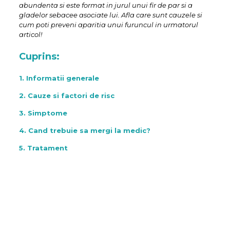
abundenta si este format in jurul unui fir de par si a
gladelor sebacee asociate lui. Afla care sunt cauzele si
cum poti preveni aparitia unui furuncul in urmatorul
articol!
Cuprins:
1. Informatii generale
2. Cauze si factori de risc
3. Simptome
4. Cand trebuie sa mergi la medic?
5. Tratament