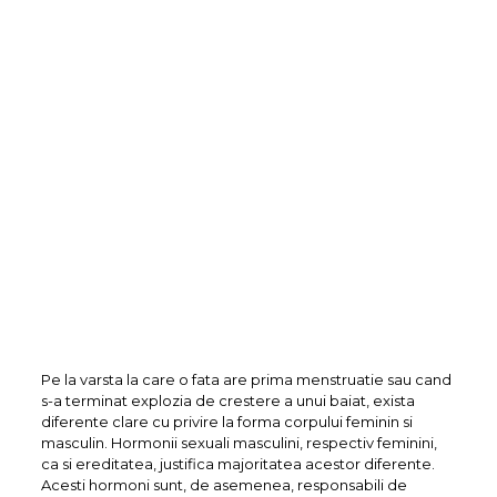
Pe la varsta la care o fata are prima menstruatie sau cand
s-a terminat explozia de crestere a unui baiat, exista
diferente clare cu privire la forma corpului feminin si
masculin. Hormonii sexuali masculini, respectiv feminini,
ca si ereditatea, justifica majoritatea acestor diferente.
Acesti hormoni sunt, de asemenea, responsabili de