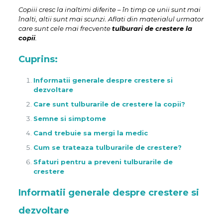
Copiii cresc la inaltimi diferite – în timp ce unii sunt mai
înalti, altii sunt mai scunzi. Aflati din materialul urmator
care sunt cele mai frecvente
tulburari de crestere la
copii
.
Cuprins:
Informatii generale despre crestere si
dezvoltare
Care sunt tulburarile de crestere la copii?
Semne si simptome
Cand trebuie sa mergi la medic
Cum se trateaza tulburarile de crestere?
Sfaturi pentru a preveni tulburarile de
crestere
Informatii generale despre crestere si
dezvoltare