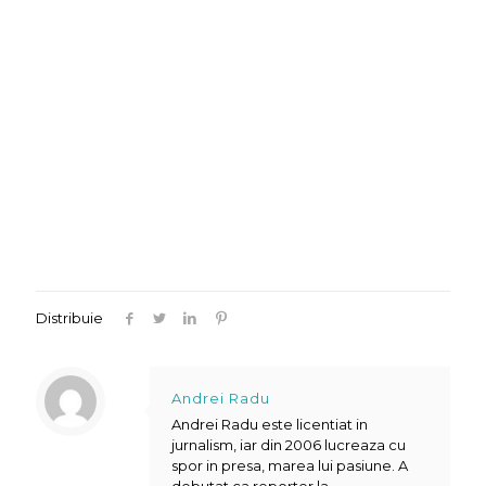
Distribuie
Andrei Radu
Andrei Radu este licentiat in
jurnalism, iar din 2006 lucreaza cu
spor in presa, marea lui pasiune. A