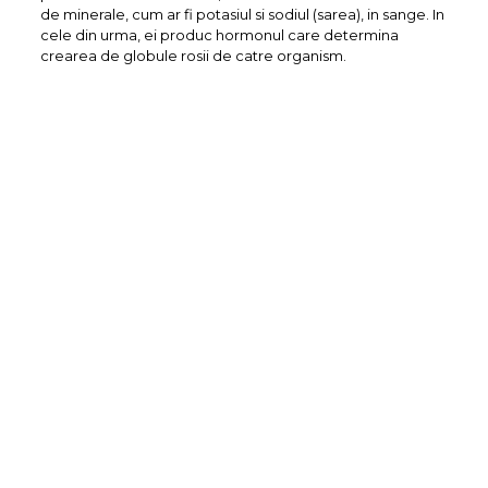
de minerale, cum ar fi potasiul si sodiul (sarea), in sange. In
cele din urma, ei produc hormonul care determina
crearea de globule rosii de catre organism.