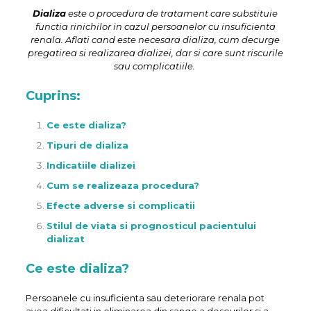
Dializa
este o procedura de tratament care substituie
functia rinichilor in cazul persoanelor cu insuficienta
renala. Aflati cand este necesara dializa, cum decurge
pregatirea si realizarea dializei, dar si care sunt riscurile
sau complicatiile.
Cuprins:
Ce este dializa?
Tipuri de dializa
Indicatiile dializei
Cum se realizeaza procedura?
Efecte adverse si complicatii
Stilul de viata si prognosticul pacientului
dializat
Ce este dializa?
Persoanele cu insuficienta sau deteriorare renala pot