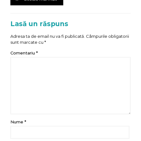
Lasă un răspuns
Adresa ta de email nu va fi publicată.
Câmpurile obligatorii
sunt marcate cu
*
Comentariu
*
Nume
*