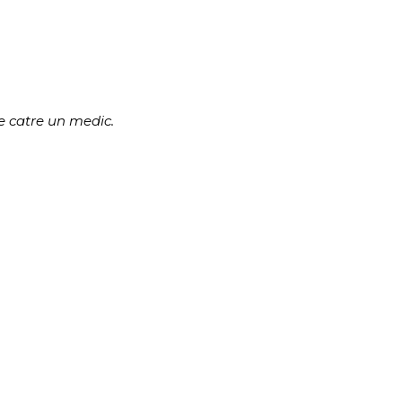
de catre un medic.