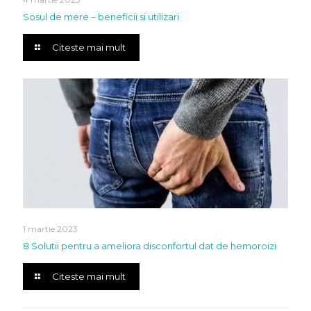
Sosul de mere – beneficii si utilizari
Citeste mai mult
1 martie 2023
8 Solutii pentru a ameliora disconfortul dat de hemoroizi
Citeste mai mult