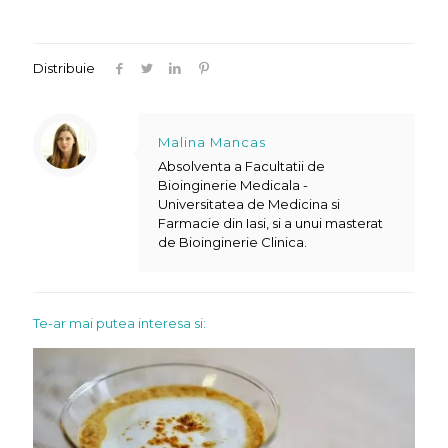
Distribuie
Malina Mancas
Absolventa a Facultatii de
Bioinginerie Medicala -
Universitatea de Medicina si
Farmacie din Iasi, si a unui masterat
de Bioinginerie Clinica.
Te-ar mai putea interesa si: